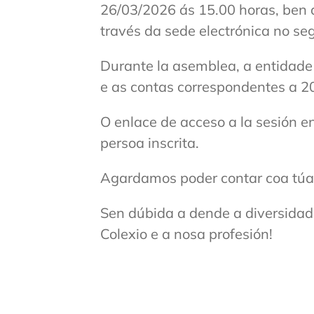
26/03/2026 ás 15.00 horas, ben 
través da sede electrónica no se
Durante la asemblea, a entidade 
e as contas correspondentes a 2
O enlace de acceso a la sesión e
persoa inscrita.
Agardamos poder contar coa túa 
Sen dúbida a dende a diversidad
Colexio e a nosa profesión!