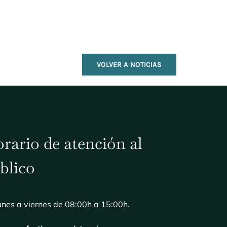
VOLVER A NOTICIAS
rario de atención al
blico
unes a viernes de 08:00h a 15:00h.