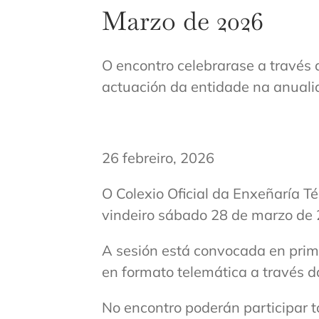
Marzo de 2026
O encontro celebrarase a través d
actuación da entidade na anuali
26 febreiro, 2026
O Colexio Oficial da Enxeñaría T
vindeiro sábado 28 de marzo de 
A sesión está convocada en prim
en formato telemática a través 
No encontro poderán participar t