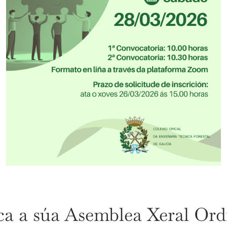
a súa Asemblea Xeral Ordin