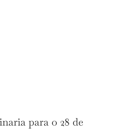
aria para o 28 de