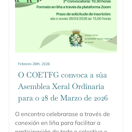
Febreiro 26th, 2026
O COETFG convoca a súa
Asemblea Xeral Ordinaria
para o 28 de Marzo de 2026
O encontro celebrarase a través de
conexión en liña para facilitar a
participación de todo o colectivo e