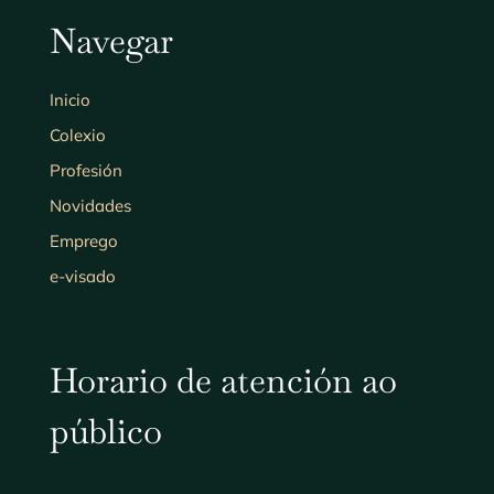
Navegar
Inicio
Colexio
Profesión
Novidades
Emprego
e-visado
Horario de atención ao
público