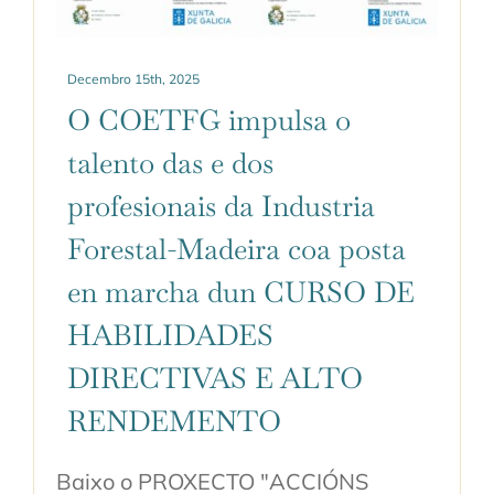
Decembro 15th, 2025
O COETFG impulsa o
talento das e dos
profesionais da Industria
Forestal-Madeira coa posta
en marcha dun CURSO DE
HABILIDADES
DIRECTIVAS E ALTO
RENDEMENTO
Baixo o PROXECTO "ACCIÓNS