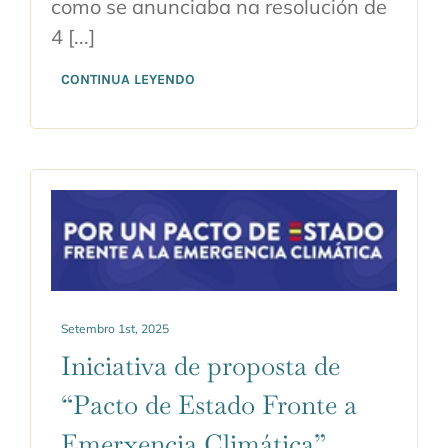
como se anunciaba na resolución de
4 [...]
CONTINUA LEYENDO
Setembro 1st, 2025
Iniciativa de proposta de
“Pacto de Estado Fronte a
Emerxencia Climática”