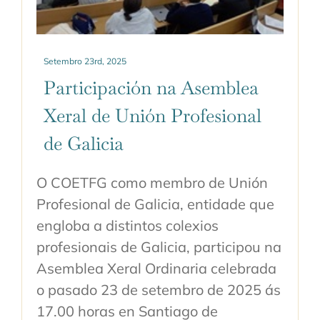
Setembro 23rd, 2025
Participación na Asemblea
Xeral de Unión Profesional
de Galicia
O COETFG como membro de Unión
Profesional de Galicia, entidade que
engloba a distintos colexios
profesionais de Galicia, participou na
Asemblea Xeral Ordinaria celebrada
o pasado 23 de setembro de 2025 ás
17.00 horas en Santiago de