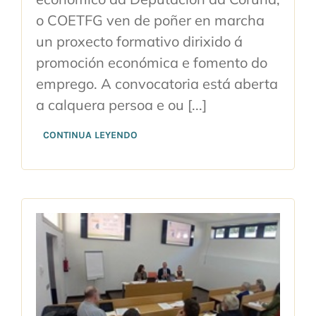
o COETFG ven de poñer en marcha
un proxecto formativo dirixido á
promoción económica e fomento do
emprego. A convocatoria está aberta
a calquera persoa e ou [...]
CONTINUA LEYENDO