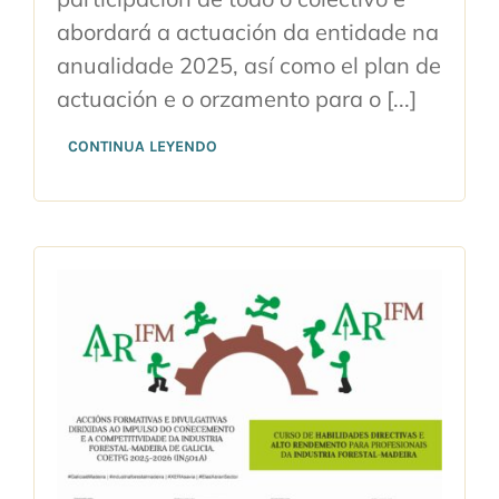
abordará a actuación da entidade na
anualidade 2025, así como el plan de
actuación e o orzamento para o [...]
CONTINUA LEYENDO