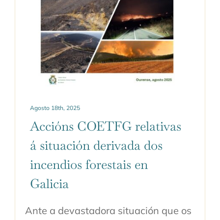
Agosto 18th, 2025
Accións COETFG relativas
á situación derivada dos
incendios forestais en
Galicia
Ante a devastadora situación que os