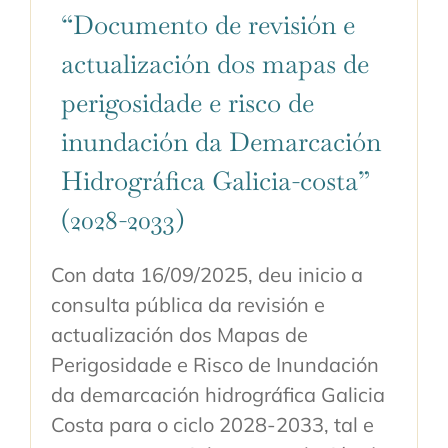
“Documento de revisión e
actualización dos mapas de
perigosidade e risco de
inundación da Demarcación
Hidrográfica Galicia-costa”
(2028-2033)
Con data 16/09/2025, deu inicio a
consulta pública da revisión e
actualización dos Mapas de
Perigosidade e Risco de Inundación
da demarcación hidrográfica Galicia
Costa para o ciclo 2028-2033, tal e