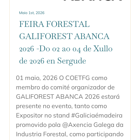
Maio 1st, 2026
FEIRA FORESTAL
GALIFOREST ABANCA
2026 -Do 02 ao 04 de Xullo
de 2026 en Sergude
01 maio, 2026 O COETFG como
membro do comité organizador de
GALIFOREST ABANCA 2026 estará
presente no evento, tanto como
Expositor no stand #Galiciaémadeira
promovido pola @Axencia Galega da
Industria Forestal, como participando