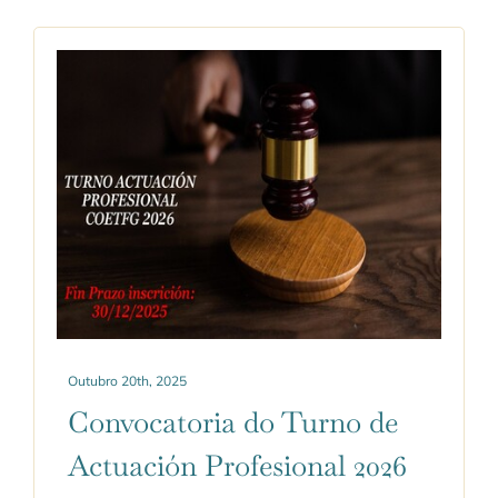
Outubro 20th, 2025
Convocatoria do Turno de
Actuación Profesional 2026