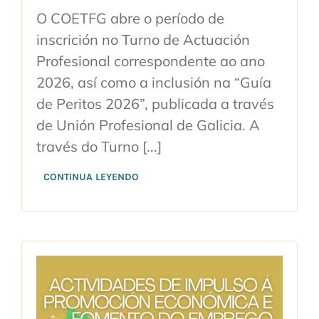
O COETFG abre o período de
inscrición no Turno de Actuación
Profesional correspondente ao ano
2026, así como a inclusión na “Guía
de Peritos 2026”, publicada a través
de Unión Profesional de Galicia. A
través do Turno [...]
CONTINUA LEYENDO