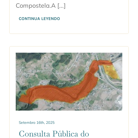
Compostela.A [...]
CONTINUA LEYENDO
Setembro 16th, 2025
Consulta Pública do