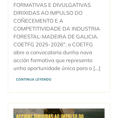
FORMATIVAS E DIVULGATIVAS
DIRIXIDAS AO IMPULSO DO
COÑECEMENTO E A
COMPETITIVIDADE DA INDUSTRIA
FORESTAL-MADEIRA DE GALICIA.
COETFG 2025-2026", o COETFG
abre a convocatoria dunha nova
acción formativa que representa
unha oportunidade única para o [...]
CONTINUA LEYENDO