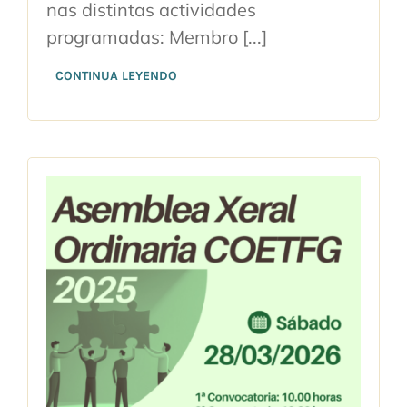
nas distintas actividades
programadas: Membro [...]
CONTINUA LEYENDO