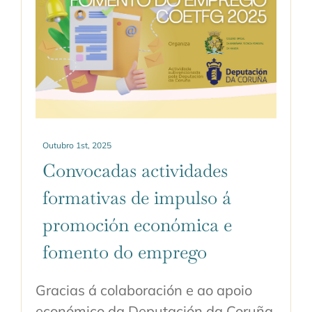
Outubro 1st, 2025
Convocadas actividades
formativas de impulso á
promoción económica e
fomento do emprego
Gracias á colaboración e ao apoio
económico da Deputación da Coruña,