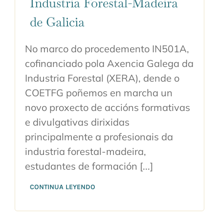
Industria Forestal-Madeira
de Galicia
No marco do procedemento IN501A,
cofinanciado pola Axencia Galega da
Industria Forestal (XERA), dende o
COETFG poñemos en marcha un
novo proxecto de accións formativas
e divulgativas dirixidas
principalmente a profesionais da
industria forestal-madeira,
estudantes de formación [...]
CONTINUA LEYENDO