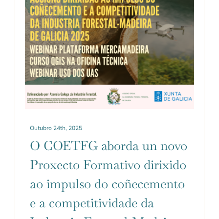
Outubro 24th, 2025
O COETFG aborda un novo
Proxecto Formativo dirixido
ao impulso do coñecemento
e a competitividade da