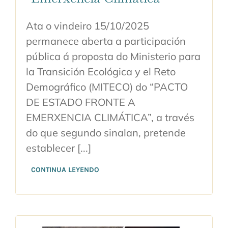
Ata o vindeiro 15/10/2025
permanece aberta a participación
pública á proposta do Ministerio para
la Transición Ecológica y el Reto
Demográfico (MITECO) do “PACTO
DE ESTADO FRONTE A
EMERXENCIA CLIMÁTICA”, a través
do que segundo sinalan, pretende
establecer [...]
CONTINUA LEYENDO